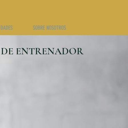
IDADES
SOBRE NOSOTROS
A DE ENTRENADOR