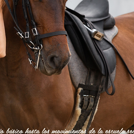
jo básico hasta los movimientos de la escuela se