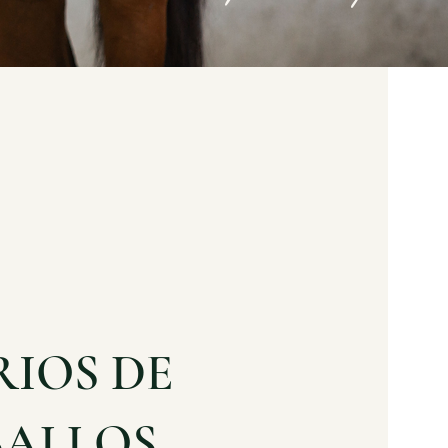
IOS DE
BALLOS