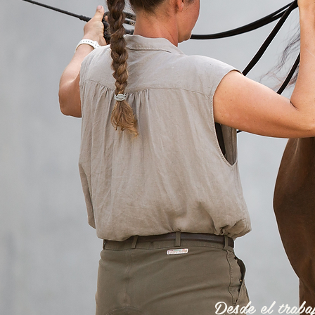
Desde el traba