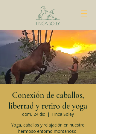
Conexión de caballos,
libertad y retiro de yoga
dom, 24 dic
  |  
Finca Soley
Yoga, caballos y relajación en nuestro
hermoso entorno montañoso.