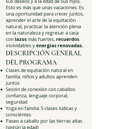
sus deseos y a la edad de sus hijos.
Esto es más que unas vacaciones. Es
una oportunidad para crecer juntos,
aprender el arte de la equitación
natural, practicar la atención plena
en la naturaleza y regresar a casa
con
lazos
más fuertes,
recuerdos
inolvidables y
energías renovadas.
DESCRIPCIÓN GENERAL
DEL PROGRAMA
Clases de equitación natural en
familia: niños y adultos aprenden
juntos
Sesión de conexión con caballos:
confianza, lenguaje corporal,
seguridad
Yoga en familia: 5 clases lúdicas y
conscientes
Paseo a caballo por las tierras altas
(según la edad)