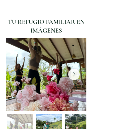
TU REFUGIO FAMILIAR EN
IMÁGENES