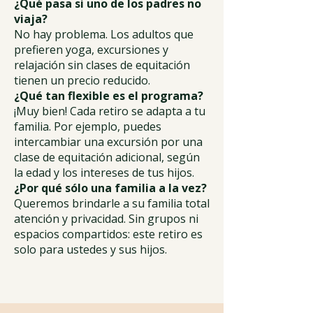
¿Qué pasa si uno de los padres no
viaja?
No hay problema. Los adultos que
prefieren yoga, excursiones y
relajación sin clases de equitación
tienen un precio reducido.
¿Qué tan flexible es el programa?
¡Muy bien! Cada retiro se adapta a tu
familia. Por ejemplo, puedes
intercambiar una excursión por una
clase de equitación adicional, según
la edad y los intereses de tus hijos.
¿Por qué sólo una familia a la vez?
Queremos brindarle a su familia total
atención y privacidad. Sin grupos ni
espacios compartidos: este retiro es
solo para ustedes y sus hijos.