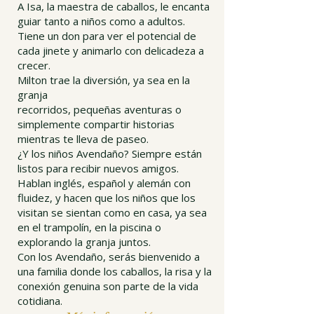
A Isa, la maestra de caballos, le encanta
guiar tanto a niños como a adultos.
Tiene un don para ver el potencial de
cada jinete y animarlo con delicadeza a
crecer.
Milton trae la diversión, ya sea en la
granja
recorridos, pequeñas aventuras o
simplemente compartir historias
mientras te lleva de paseo.
¿Y los niños Avendaño? Siempre están
listos para recibir nuevos amigos.
Hablan inglés, español y alemán con
fluidez, y hacen que los niños que los
visitan se sientan como en casa, ya sea
en el trampolín, en la piscina o
explorando la granja juntos.
Con los Avendaño, serás bienvenido a
una familia donde los caballos, la risa y la
conexión genuina son parte de la vida
cotidiana.