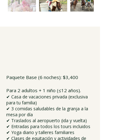
agenda
Paquete Base (6 noches): $3,400
Para 2 adultos + 1 niño (≤12 años).
✔ Casa de vacaciones privada (exclusiva
para tu familia)
✔ 3 comidas saludables de la granja a la
mesa por día
✔ Traslados al aeropuerto (ida y vuelta)
✔ Entradas para todos los tours incluidos
✔ Yoga diario y talleres familiares
✔ Clases de equitación y actividades de