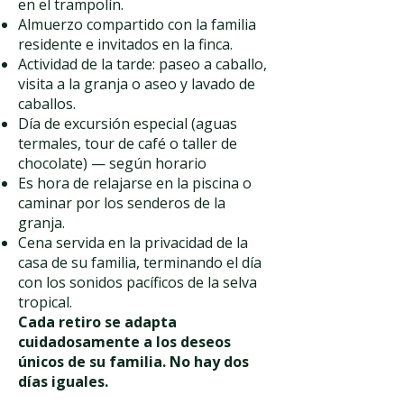
en el trampolín.
Almuerzo compartido con la familia
residente e invitados en la finca.
Actividad de la tarde: paseo a caballo,
visita a la granja o aseo y lavado de
caballos.
Día de excursión especial (aguas
termales, tour de café o taller de
chocolate) — según horario
Es hora de relajarse en la piscina o
caminar por los senderos de la
granja.
Cena servida en la privacidad de la
casa de su familia, terminando el día
con los sonidos pacíficos de la selva
tropical.
Cada retiro se adapta
cuidadosamente a los deseos
únicos de su familia. No hay dos
días iguales.