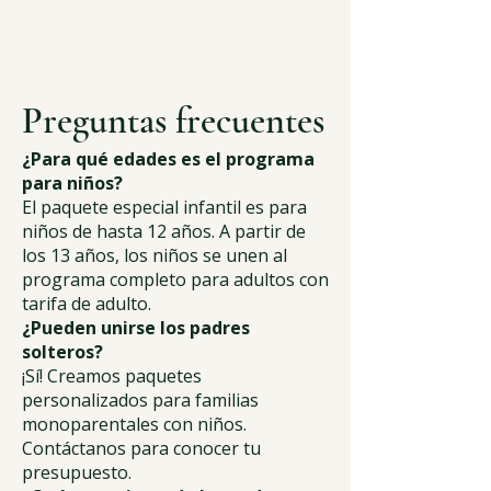
Preguntas frecuentes
¿Para qué edades es el programa
para niños?
El paquete especial infantil es para
niños de hasta 12 años. A partir de
los 13 años, los niños se unen al
programa completo para adultos con
tarifa de adulto.
¿Pueden unirse los padres
solteros?
¡Sí! Creamos paquetes
personalizados para familias
monoparentales con niños.
Contáctanos para conocer tu
presupuesto.