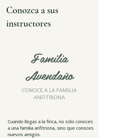
Conozca a sus
instructores
Familia
Avendaño
CONOCE A LA FAMILIA
ANFITRIONA
Cuando llegas a la finca, no sólo conoces
a una familia anfitriona, sino que conoces
nuevos amigos.