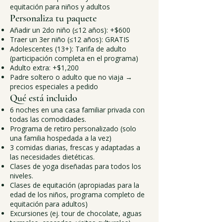
equitación para niños y adultos
Personaliza tu paquete
Añadir un 2do niño (≤12 años): +$600
Traer un 3er niño (≤12 años): GRATIS
Adolescentes (13+): Tarifa de adulto
(participación completa en el programa)
Adulto extra: +$1,200
Padre soltero o adulto que no viaja →
precios especiales a pedido
Qué está incluido
6 noches en una casa familiar privada con
todas las comodidades.
Programa de retiro personalizado (solo
una familia hospedada a la vez)
3 comidas diarias, frescas y adaptadas a
las necesidades dietéticas.
Clases de yoga diseñadas para todos los
niveles.
Clases de equitación (apropiadas para la
edad de los niños, programa completo de
equitación para adultos)
Excursiones (ej. tour de chocolate, aguas