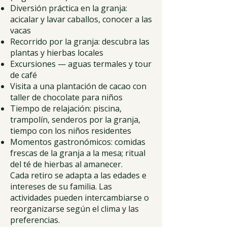
Diversión práctica en la granja:
acicalar y lavar caballos, conocer a las
vacas
Recorrido por la granja: descubra las
plantas y hierbas locales
Excursiones — aguas termales y tour
de café
Visita a una plantación de cacao con
taller de chocolate para niños
Tiempo de relajación: piscina,
trampolín, senderos por la granja,
tiempo con los niños residentes
Momentos gastronómicos: comidas
frescas de la granja a la mesa; ritual
del té de hierbas al amanecer.
Cada retiro se adapta a las edades e
intereses de su familia. Las
actividades pueden intercambiarse o
reorganizarse según el clima y las
preferencias.