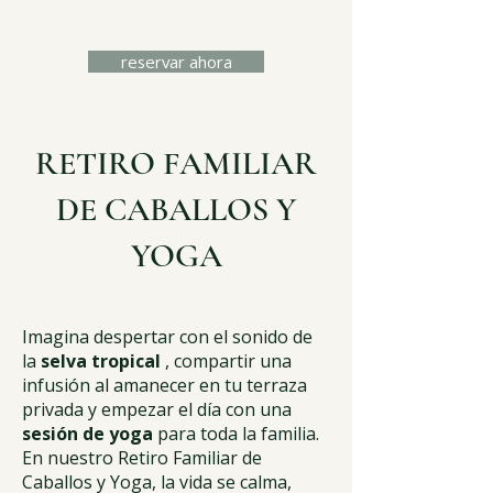
reservar ahora
RETIRO FAMILIAR
DE CABALLOS Y
YOGA
Imagina despertar con el sonido de
la
selva tropical
, compartir una
infusión al amanecer en tu terraza
privada y empezar el día con una
sesión de yoga
para toda la familia.
En nuestro Retiro Familiar de
Caballos y Yoga, la vida se calma,