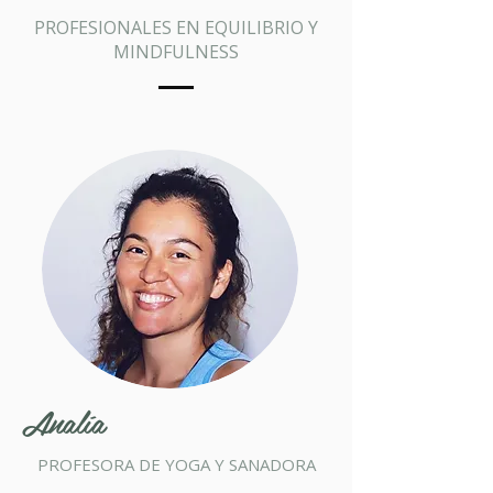
PROFESIONALES EN EQUILIBRIO Y
MINDFULNESS
Analía
PROFESORA DE YOGA Y SANADORA