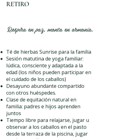
RETIRO
Respira en paz, monta en armonía.
Té de hierbas Sunrise para la familia
Sesión matutina de yoga familiar:
lúdica, consciente y adaptada a la
edad (los niños pueden participar en
el cuidado de los caballos)
Desayuno abundante compartido
con otros huéspedes.
Clase de equitación natural en
familia: padres e hijos aprenden
juntos
Tiempo libre para relajarse, jugar u
observar a los caballos en el pasto
desde la terraza de la piscina, jugar