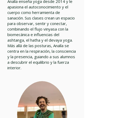
Analía enseña yoga desde 2014 y le
apasiona el autoconocimiento y el
cuerpo como herramienta de
sanación. Sus clases crean un espacio
para observar, sentir y conectar,
combinando el flujo vinyasa con la
biomecánica e influencias del
ashtanga, el hatha y el devaya yoga.
Más allá de las posturas, Analía se
centra en la respiración, la consciencia
y la presencia, guiando a sus alumnos
a descubrir el equilibrio y la fuerza
interior.