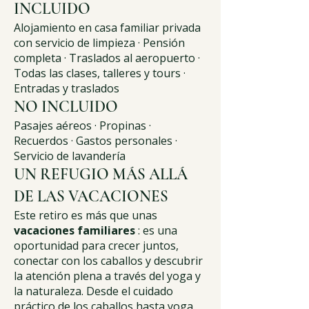
INCLUIDO
Alojamiento en casa familiar privada
con servicio de limpieza · Pensión
completa · Traslados al aeropuerto ·
Todas las clases, talleres y tours ·
Entradas y traslados
NO INCLUIDO
Pasajes aéreos · Propinas ·
Recuerdos · Gastos personales ·
Servicio de lavandería
UN REFUGIO MÁS ALLÁ
DE LAS VACACIONES
Este retiro es más que unas
vacaciones familiares
: es una
oportunidad para crecer juntos,
conectar con los caballos y descubrir
la atención plena a través del yoga y
la naturaleza. Desde el cuidado
práctico de los caballos hasta yoga