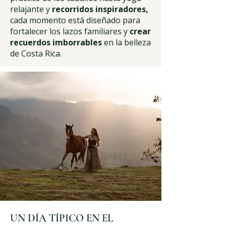
relajante y
recorridos inspiradores,
cada momento está diseñado para
fortalecer los lazos familiares y
crear
recuerdos imborrables
en la belleza
de Costa Rica.
UN DÍA TÍPICO EN EL