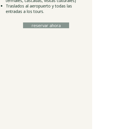
termales, cascadas, visitas culturales)
Traslados al aeropuerto y todas las
entradas a los tours.
reservar ahora