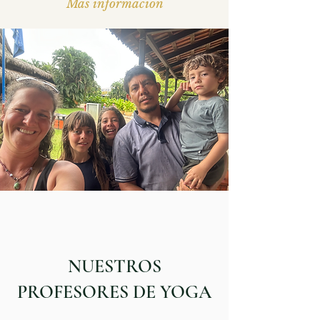
Más información
NUESTROS
PROFESORES DE YOGA