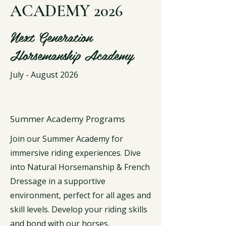
ACADEMY 2026
Next Generation
Horsemanship Academy
July - August 2026
Lessons
Summer Academy Programs
Join our Summer Academy for
immersive riding experiences. Dive
into Natural Horsemanship & French
Dressage in a supportive
environment, perfect for all ages and
skill levels. Develop your riding skills
and bond with our horses.