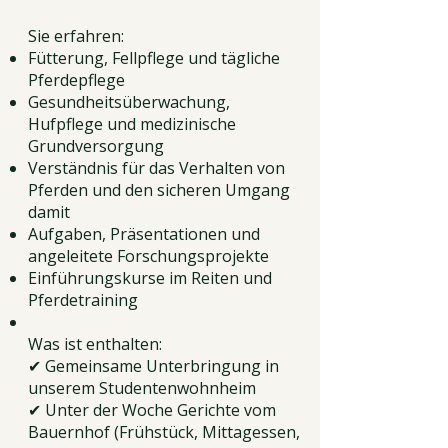
Sie erfahren:
Fütterung, Fellpflege und tägliche
Pferdepflege
Gesundheitsüberwachung,
Hufpflege und medizinische
Grundversorgung
Verständnis für das Verhalten von
Pferden und den sicheren Umgang
damit
Aufgaben, Präsentationen und
angeleitete Forschungsprojekte
Einführungskurse im Reiten und
Pferdetraining
Was ist enthalten:
✔ Gemeinsame Unterbringung in
unserem Studentenwohnheim
✔ Unter der Woche Gerichte vom
Bauernhof (Frühstück, Mittagessen,