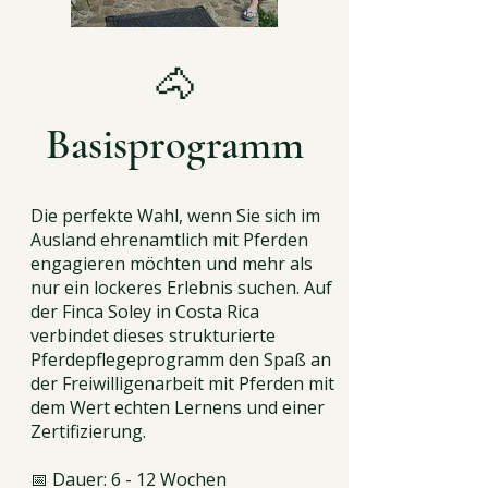
🐴
Basisprogramm
Die perfekte Wahl, wenn Sie sich im
Ausland ehrenamtlich mit Pferden
engagieren möchten und mehr als
nur ein lockeres Erlebnis suchen. Auf
der Finca Soley in Costa Rica
verbindet dieses strukturierte
Pferdepflegeprogramm den Spaß an
der Freiwilligenarbeit mit Pferden mit
dem Wert echten Lernens und einer
Zertifizierung.
📅 Dauer: 6 - 12 Wochen