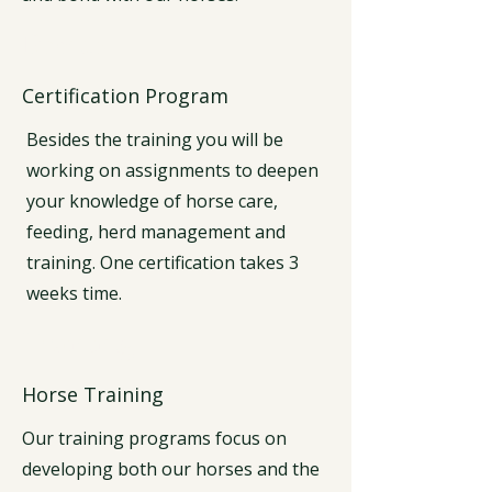
Events
Certification Program
Besides the training you will be
working on assignments to deepen
your knowledge of horse care,
feeding, herd management and
training. One certification takes 3
weeks time.
Training
Horse Training
Our training programs focus on
developing both our horses and the