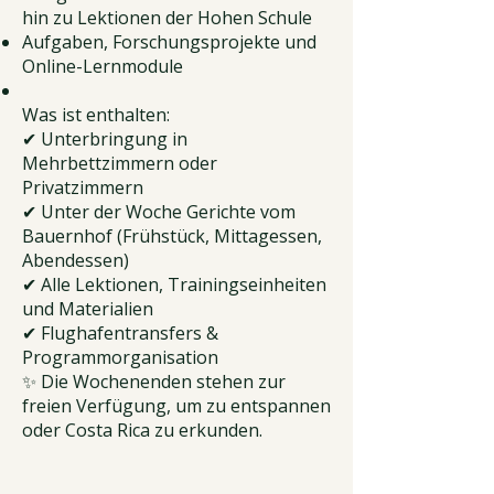
hin zu Lektionen der Hohen Schule
Aufgaben, Forschungsprojekte und
Online-Lernmodule
Was ist enthalten:
✔ Unterbringung in
Mehrbettzimmern oder
Privatzimmern
✔ Unter der Woche Gerichte vom
Bauernhof (Frühstück, Mittagessen,
Abendessen)
✔ Alle Lektionen, Trainingseinheiten
und Materialien
✔ Flughafentransfers &
Programmorganisation
✨ Die Wochenenden stehen zur
freien Verfügung, um zu entspannen
oder Costa Rica zu erkunden.