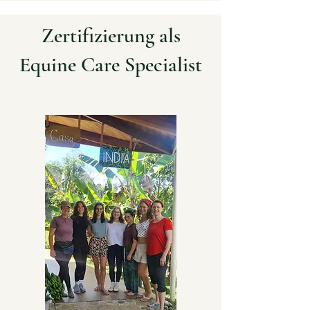
Zertifizierung als
Equine Care Specialist