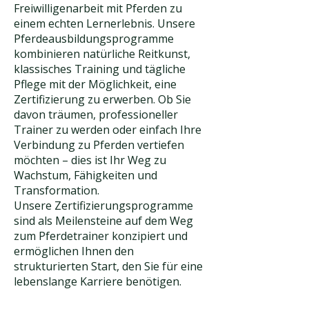
Freiwilligenarbeit mit Pferden zu
einem echten Lernerlebnis. Unsere
Pferdeausbildungsprogramme
kombinieren natürliche Reitkunst,
klassisches Training und tägliche
Pflege mit der Möglichkeit, eine
Zertifizierung zu erwerben. Ob Sie
davon träumen, professioneller
Trainer zu werden oder einfach Ihre
Verbindung zu Pferden vertiefen
möchten – dies ist Ihr Weg zu
Wachstum, Fähigkeiten und
Transformation.
Unsere Zertifizierungsprogramme
sind als Meilensteine auf dem Weg
zum Pferdetrainer konzipiert und
ermöglichen Ihnen den
strukturierten Start, den Sie für eine
lebenslange Karriere benötigen.