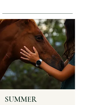
SUMMER