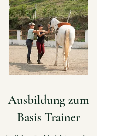
Ausbildung zum
Basis Trainer