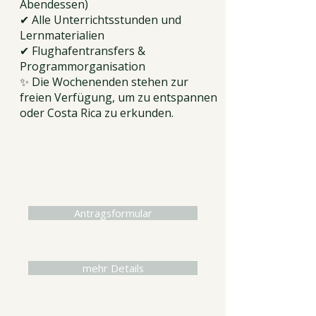
Abendessen)
✔ Alle Unterrichtsstunden und
Lernmaterialien
✔ Flughafentransfers &
Programmorganisation
✨ Die Wochenenden stehen zur
freien Verfügung, um zu entspannen
oder Costa Rica zu erkunden.
Antragsformular
mehr Details