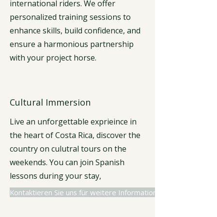
international riders. We offer
personalized training sessions to
enhance skills, build confidence, and
ensure a harmonious partnership
with your project horse.
Facilities
Cultural Immersion
Live an unforgettable exprieince in
the heart of Costa Rica, discover the
country on culutral tours on the
weekends. You can join Spanish
lessons during your stay,
Kontaktieren Sie uns für weitere Informationen.