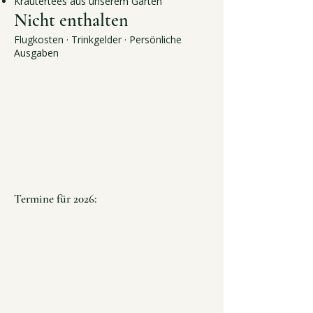
Kräutertees aus unserem Garten
Nicht enthalten
Flugkosten · Trinkgelder · Persönliche
Ausgaben
Termine für 2026: