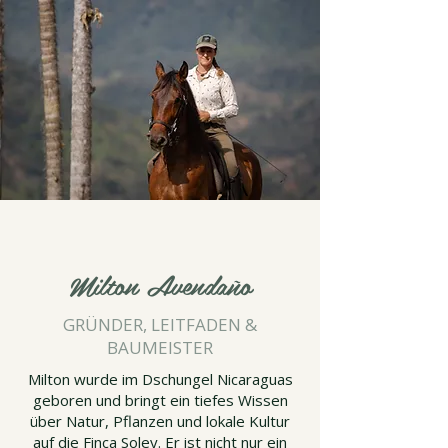
Milton Avendaño
GRÜNDER, LEITFADEN &
BAUMEISTER
Milton wurde im Dschungel Nicaraguas
geboren und bringt ein tiefes Wissen
über Natur, Pflanzen und lokale Kultur
auf die Finca Soley. Er ist nicht nur ein