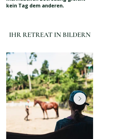
kein Tag dem anderen.
IHR RETREAT IN BILDERN