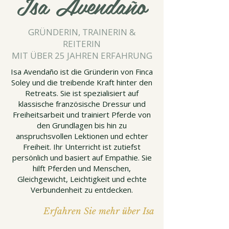
Isa Avendaño
GRÜNDERIN, TRAINERIN &
REITERIN
MIT ÜBER 25 JAHREN ERFAHRUNG
Isa Avendaño ist die Gründerin von Finca
Soley und die treibende Kraft hinter den
Retreats. Sie ist spezialisiert auf
klassische französische Dressur und
Freiheitsarbeit und trainiert Pferde von
den Grundlagen bis hin zu
anspruchsvollen Lektionen und echter
Freiheit. Ihr Unterricht ist zutiefst
persönlich und basiert auf Empathie. Sie
hilft Pferden und Menschen,
Gleichgewicht, Leichtigkeit und echte
Verbundenheit zu entdecken.
Erfahren Sie mehr über Isa