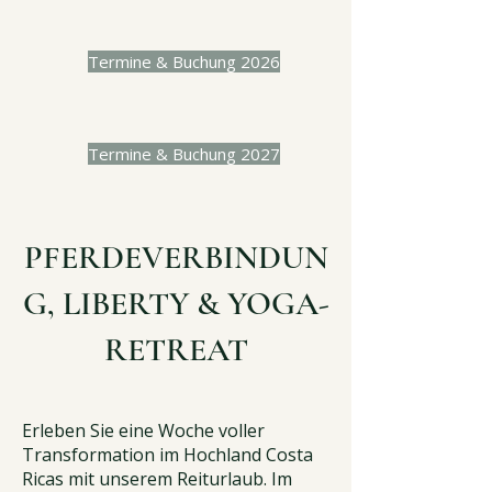
Termine & Buchung 2026
Termine & Buchung 2027
PFERDEVERBINDUN
G, LIBERTY & YOGA-
RETREAT
Erleben Sie eine Woche voller
Transformation im Hochland Costa
Ricas mit unserem Reiturlaub. Im