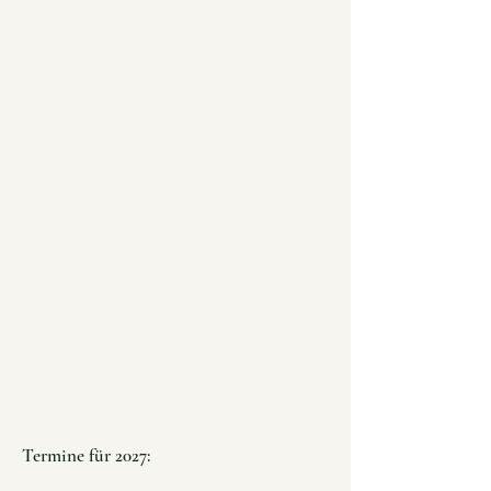
Termine für 2027: