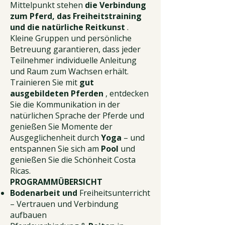
Mittelpunkt stehen
die Verbindung
zum Pferd, das Freiheitstraining
und die natürliche Reitkunst
.
Kleine Gruppen und persönliche
Betreuung garantieren, dass jeder
Teilnehmer individuelle Anleitung
und Raum zum Wachsen erhält.
Trainieren Sie mit
gut
ausgebildeten Pferden
, entdecken
Sie die Kommunikation in der
natürlichen Sprache der Pferde und
genießen Sie Momente der
Ausgeglichenheit durch
Yoga
– und
entspannen Sie sich am
Pool
und
genießen Sie die Schönheit Costa
Ricas.
PROGRAMMÜBERSICHT
Bodenarbeit und
Freiheitsunterricht
– Vertrauen und Verbindung
aufbauen