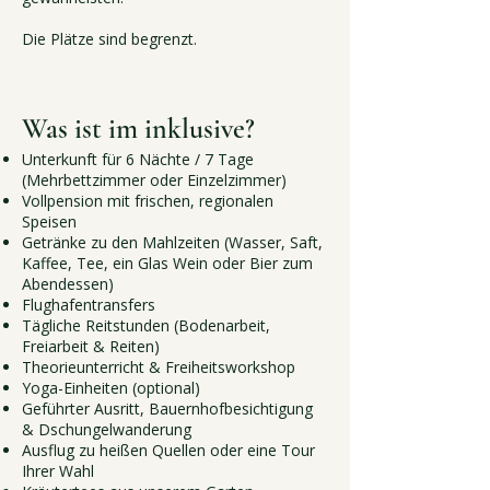
Die Plätze sind begrenzt.
Was ist im inklusive?
Unterkunft für 6 Nächte / 7 Tage
(Mehrbettzimmer oder Einzelzimmer)
Vollpension mit frischen, regionalen
Speisen
Getränke zu den Mahlzeiten (Wasser, Saft,
Kaffee, Tee, ein Glas Wein oder Bier zum
Abendessen)
Flughafentransfers
Tägliche Reitstunden (Bodenarbeit,
Freiarbeit & Reiten)
Theorieunterricht & Freiheitsworkshop
Yoga-Einheiten (optional)
Geführter Ausritt, Bauernhofbesichtigung
& Dschungelwanderung
Ausflug zu heißen Quellen oder eine Tour
Ihrer Wahl