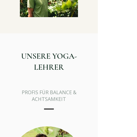
UNSERE YOGA-
LEHRER
PROFIS FÜR BALANCE &
ACHTSAMKEIT