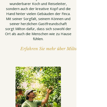
wunderbarer Koch und Reiseleiter,
sondern auch der kreative Kopf und die
Hand hinter vielen Gebäuden der Finca.
Mit seiner Sorgfalt, seinem Können und
seiner herzlichen Gastfreundschaft
sorgt Milton dafür, dass sich sowohl der
Ort als auch die Menschen wie zu Hause
fühlen.
Erfahren Sie mehr über Milton