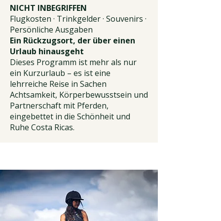
NICHT INBEGRIFFEN
Flugkosten · Trinkgelder · Souvenirs ·
Persönliche Ausgaben
Ein Rückzugsort, der über einen
Urlaub hinausgeht
Dieses Programm ist mehr als nur
ein Kurzurlaub – es ist eine
lehrreiche Reise in Sachen
Achtsamkeit, Körperbewusstsein und
Partnerschaft mit Pferden,
eingebettet in die Schönheit und
Ruhe Costa Ricas.