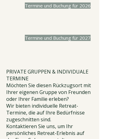
Termine und Buchung für 2026
Termine und Buchung für 2027
PRIVATE GRUPPEN & INDIVIDUALE
TERMINE
Möchten Sie diesen Rückzugsort mit
Ihrer eigenen Gruppe von Freunden
oder Ihrer Familie erleben?
Wir bieten individuelle Retreat-
Termine, die auf Ihre Bedürfnisse
zugeschnitten sind.
Kontaktieren Sie uns, um Ihr
persönliches Retreat-Erlebnis auf