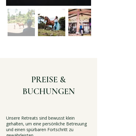
PREISE &
BUCHUNGEN
Unsere Retreats sind bewusst klein
gehalten, um eine persönliche Betreuung
und einen spürbaren Fortschritt zu
gewährleisten.