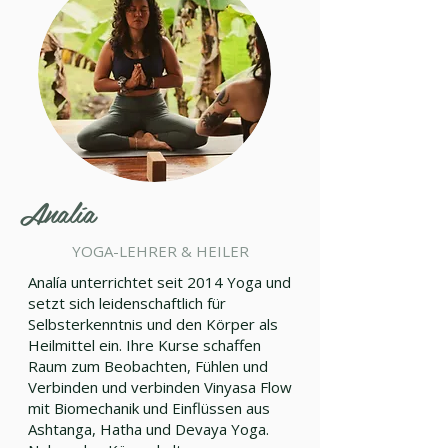
Analía
YOGA-LEHRER & HEILER
Analía unterrichtet seit 2014 Yoga und
setzt sich leidenschaftlich für
Selbsterkenntnis und den Körper als
Heilmittel ein. Ihre Kurse schaffen
Raum zum Beobachten, Fühlen und
Verbinden und verbinden Vinyasa Flow
mit Biomechanik und Einflüssen aus
Ashtanga, Hatha und Devaya Yoga.