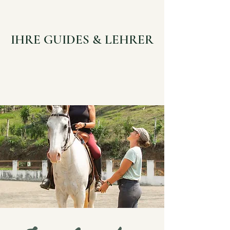
IHRE GUIDES & LEHRER