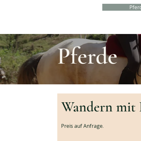
Pfer
Pferde
Wandern mit 
Preis auf Anfrage.