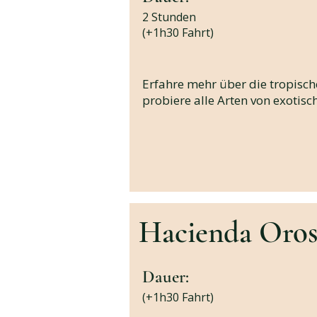
2 Stunden
(+1h30 Fahrt)
Erfahre mehr über die tropisch
probiere alle Arten von exotisc
Hacienda Oros
Dauer:
(+1h30 Fahrt)