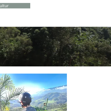
ultur