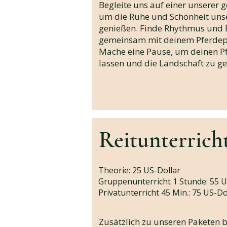
Begleite uns auf einer unserer
um die Ruhe und Schönheit un
genießen. Finde Rhythmus und 
gemeinsam mit deinem Pferdepa
Mache eine Pause, um deinen P
lassen und die Landschaft zu g
Reitunterrich
Theorie: 25 US-Dollar
Gruppenunterricht 1 Stunde: 55 U
Privatunterricht 45 Min.: 75 US-Dol
Zusätzlich zu unseren Paketen b