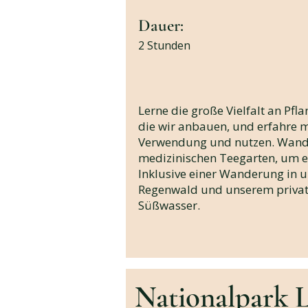
Dauer:
2 Stunden
Lerne die große Vielfalt an Pf
die wir anbauen, und erfahre 
Verwendung und nutzen. Wand
medizinischen Teegarten, um e
Inklusive einer Wanderung in 
Regenwald und unserem privat
Süßwasser.
Nationalpark 