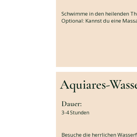
Schwimme in den heilenden Th
Optional: Kannst du eine Mass
Aquiares-Wasse
Dauer:
3-4 Stunden
Besuche die herrlichen Wasser