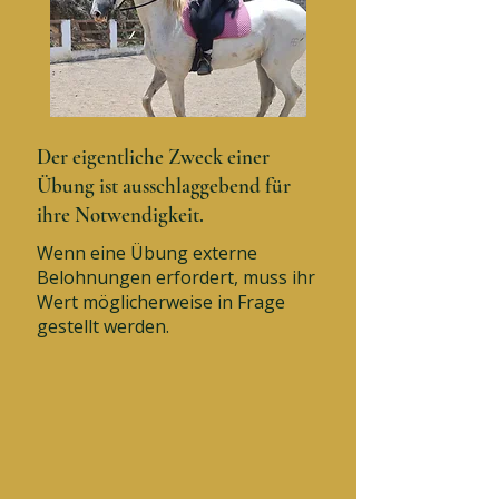
Der eigentliche Zweck einer
Übung ist ausschlaggebend für
ihre Notwendigkeit.
Wenn eine Übung externe
Belohnungen erfordert, muss ihr
Wert möglicherweise in Frage
gestellt werden.