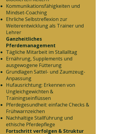
Kommunikationsfähigkeiten und
Mindset-Coaching
Ehrliche Selbstreflexion zur
Weiterentwicklung als Trainer und
Lehrer
Ganzheitliches
Pferdemanagement
Tägliche Mitarbeit im Stallalltag
Ernährung, Supplements und
ausgewogene Fütterung
Grundlagen Sattel- und Zaumzeug-
Anpassung
Hufausrichtung: Erkennen von
Ungleichgewichten &
Trainingseinflüssen
Pferdegesundheit: einfache Checks &
Frühwarnzeichen
Nachhaltige Stallführung und
ethische Pferdepflege
Fortschritt verfolgen & Struktur