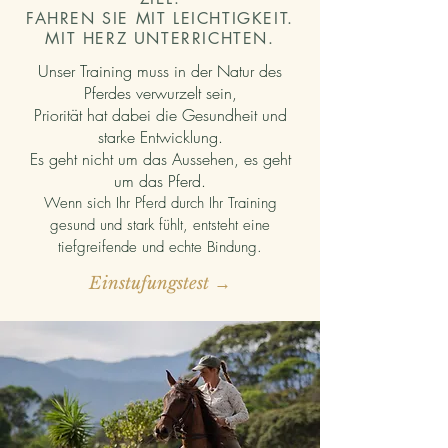
FAHREN SIE MIT LEICHTIGKEIT.
MIT HERZ UNTERRICHTEN.
Unser Training muss in der Natur des
Pferdes verwurzelt sein,
Priorität hat dabei die Gesundheit und
starke Entwicklung.
Es geht nicht um das Aussehen, es geht
um das Pferd.
Wenn sich Ihr Pferd durch Ihr Training
gesund und stark fühlt, entsteht eine
tiefgreifende und echte Bindung.
Einstufungstest →