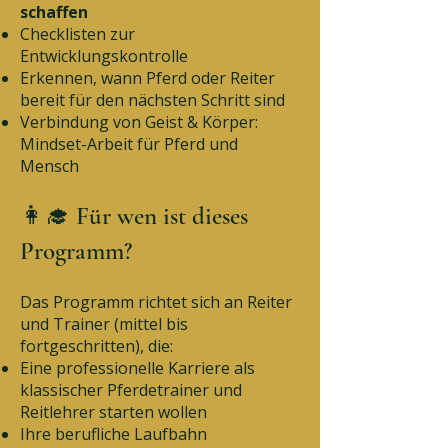
schaffen
Checklisten zur
Entwicklungskontrolle
Erkennen, wann Pferd oder Reiter
bereit für den nächsten Schritt sind
Verbindung von Geist & Körper:
Mindset-Arbeit für Pferd und
Mensch
👩‍🎓 Für wen ist dieses
Programm?
Das Programm richtet sich an Reiter
und Trainer (mittel bis
fortgeschritten), die:
Eine professionelle Karriere als
klassischer Pferdetrainer und
Reitlehrer starten wollen
Ihre berufliche Laufbahn