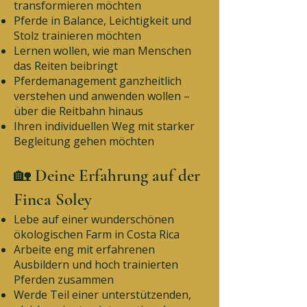
transformieren möchten
Pferde in Balance, Leichtigkeit und
Stolz trainieren möchten
Lernen wollen, wie man Menschen
das Reiten beibringt
Pferdemanagement ganzheitlich
verstehen und anwenden wollen –
über die Reitbahn hinaus
Ihren individuellen Weg mit starker
Begleitung gehen möchten
🏡 Deine Erfahrung auf der
Finca Soley
Lebe auf einer wunderschönen
ökologischen Farm in Costa Rica
Arbeite eng mit erfahrenen
Ausbildern und hoch trainierten
Pferden zusammen
Werde Teil einer unterstützenden,