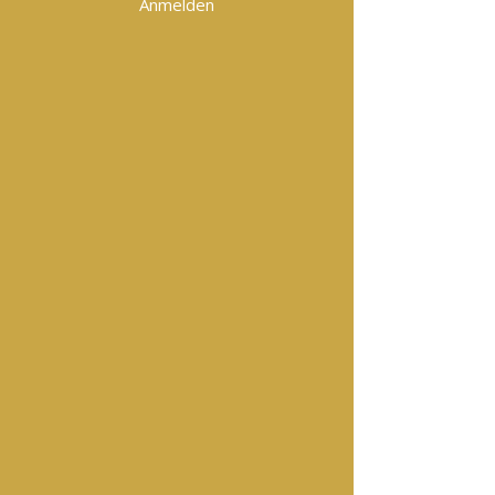
Anmelden