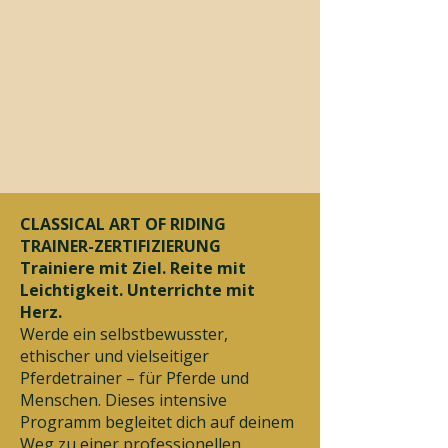
CLASSICAL ART OF RIDING
TRAINER-ZERTIFIZIERUNG
Trainiere mit Ziel. Reite mit
Leichtigkeit. Unterrichte mit
Herz.
Werde ein selbstbewusster,
ethischer und vielseitiger
Pferdetrainer – für Pferde und
Menschen. Dieses intensive
Programm begleitet dich auf deinem
Weg zu einer professionellen