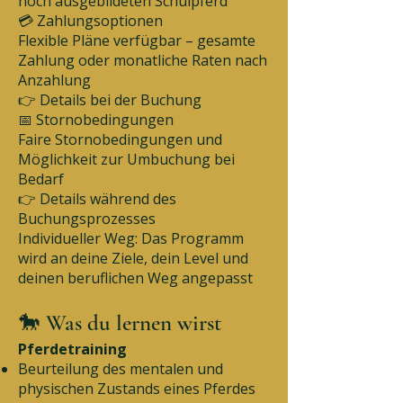
hoch ausgebildeten Schulpferd
💳 Zahlungsoptionen
Flexible Pläne verfügbar – gesamte
Zahlung oder monatliche Raten nach
Anzahlung
👉 Details bei der Buchung
📅 Stornobedingungen
Faire Stornobedingungen und
Möglichkeit zur Umbuchung bei
Bedarf
👉 Details während des
Buchungsprozesses
Individueller Weg: Das Programm
wird an deine Ziele, dein Level und
deinen beruflichen Weg angepasst
🐎 Was du lernen wirst
Pferdetraining
Beurteilung des mentalen und
physischen Zustands eines Pferdes