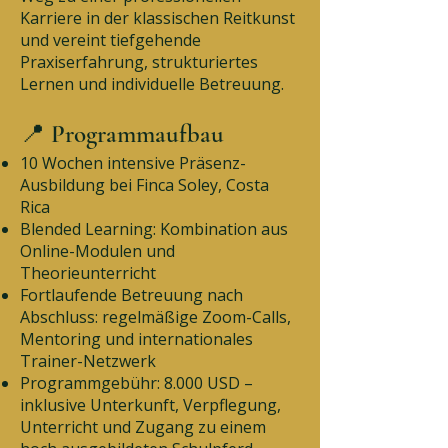
Karriere in der klassischen Reitkunst
und vereint tiefgehende
Praxiserfahrung, strukturiertes
Lernen und individuelle Betreuung.
📍 Programmaufbau
10 Wochen intensive Präsenz-
Ausbildung bei Finca Soley, Costa
Rica
Blended Learning: Kombination aus
Online-Modulen und
Theorieunterricht
Fortlaufende Betreuung nach
Abschluss: regelmäßige Zoom-Calls,
Mentoring und internationales
Trainer-Netzwerk
Programmgebühr: 8.000 USD –
inklusive Unterkunft, Verpflegung,
Unterricht und Zugang zu einem