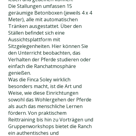
Die Stallungen umfassen 15
geräumige Betonboxen (jeweils 4 x 4
Meter), alle mit automatischen
Tränken ausgestattet. Über den
Ställen befindet sich eine
Aussichtsplattform mit
Sitzgelegenheiten. Hier können Sie
den Unterricht beobachten, das
Verhalten der Pferde studieren oder
einfach die Ranchatmosphäre
genießen.
Was die Finca Soley wirklich
besonders macht, ist die Art und
Weise, wie diese Einrichtungen
sowohl das Wohlergehen der Pferde
als auch das menschliche Lernen
fördern. Von praktischem
Reittraining bis hin zu Vorträgen und
Gruppenworkshops bietet die Ranch
ein authentisches und