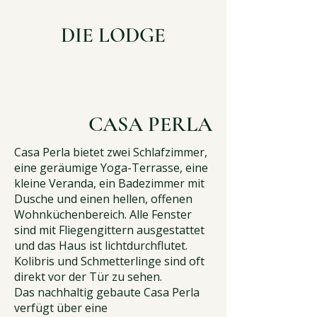
DIE LODGE
CASA PERLA
Casa Perla bietet zwei Schlafzimmer,
eine geräumige Yoga-Terrasse, eine
kleine Veranda, ein Badezimmer mit
Dusche und einen hellen, offenen
Wohnküchenbereich. Alle Fenster
sind mit Fliegengittern ausgestattet
und das Haus ist lichtdurchflutet.
Kolibris und Schmetterlinge sind oft
direkt vor der Tür zu sehen.
Das nachhaltig gebaute Casa Perla
verfügt über eine