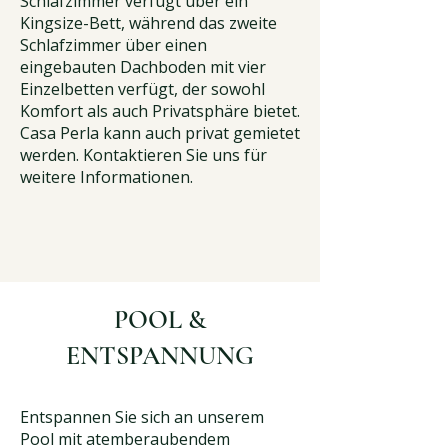
Schlafzimmer verfügt über ein
Kingsize-Bett, während das zweite
Schlafzimmer über einen
eingebauten Dachboden mit vier
Einzelbetten verfügt, der sowohl
Komfort als auch Privatsphäre bietet.
Casa Perla kann auch privat gemietet
werden. Kontaktieren Sie uns für
weitere Informationen.
POOL &
ENTSPANNUNG
Entspannen Sie sich an unserem
Pool mit atemberaubendem