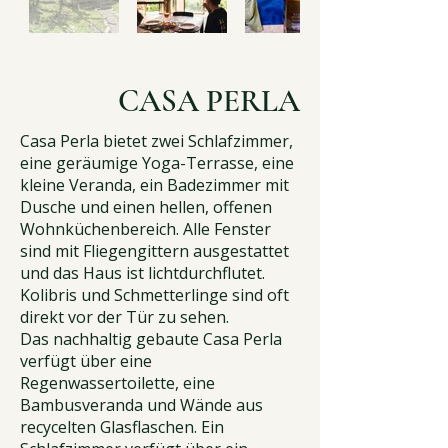
CASA PERLA
Casa Perla bietet zwei Schlafzimmer,
eine geräumige Yoga-Terrasse, eine
kleine Veranda, ein Badezimmer mit
Dusche und einen hellen, offenen
Wohnküchenbereich. Alle Fenster
sind mit Fliegengittern ausgestattet
und das Haus ist lichtdurchflutet.
Kolibris und Schmetterlinge sind oft
direkt vor der Tür zu sehen.
Das nachhaltig gebaute Casa Perla
verfügt über eine
Regenwassertoilette, eine
Bambusveranda und Wände aus
recycelten Glasflaschen. Ein