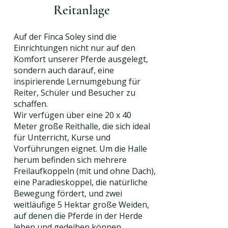
Reitanlage
Auf der Finca Soley sind die
Einrichtungen nicht nur auf den
Komfort unserer Pferde ausgelegt,
sondern auch darauf, eine
inspirierende Lernumgebung für
Reiter, Schüler und Besucher zu
schaffen.
Wir verfügen über eine 20 x 40
Meter große Reithalle, die sich ideal
für Unterricht, Kurse und
Vorführungen eignet. Um die Halle
herum befinden sich mehrere
Freilaufkoppeln (mit und ohne Dach),
eine Paradieskoppel, die natürliche
Bewegung fördert, und zwei
weitläufige 5 Hektar große Weiden,
auf denen die Pferde in der Herde
leben und gedeihen können.