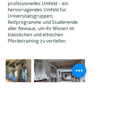
professionelles Umfeld – ein
hervorragendes Umfeld für
Universitätsgruppen,
Reitprogramme und Studierende
aller Niveaus, um ihr Wissen im
klassischen und ethischen
Pferdetraining zu vertiefen.