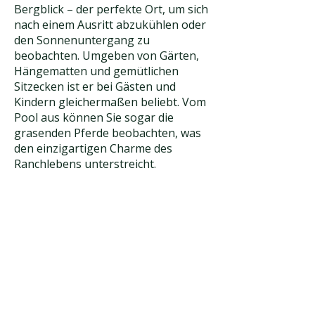
Bergblick – der perfekte Ort, um sich
nach einem Ausritt abzukühlen oder
den Sonnenuntergang zu
beobachten. Umgeben von Gärten,
Hängematten und gemütlichen
Sitzecken ist er bei Gästen und
Kindern gleichermaßen beliebt. Vom
Pool aus können Sie sogar die
grasenden Pferde beobachten, was
den einzigartigen Charme des
Ranchlebens unterstreicht.