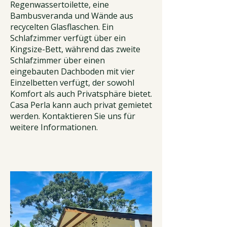
Regenwassertoilette, eine
Bambusveranda und Wände aus
recycelten Glasflaschen. Ein
Schlafzimmer verfügt über ein
Kingsize-Bett, während das zweite
Schlafzimmer über einen
eingebauten Dachboden mit vier
Einzelbetten verfügt, der sowohl
Komfort als auch Privatsphäre bietet.
Casa Perla kann auch privat gemietet
werden. Kontaktieren Sie uns für
weitere Informationen.