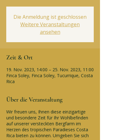
Die Anmeldung ist geschlossen
Weitere Veranstaltungen
ansehen
Zeit & Ort
19. Nov. 2023, 14:00 – 25. Nov. 2023, 11:00
Finca Soley, Finca Soley, Tucurrique, Costa
Rica
Über die Veranstaltung
Wir freuen uns, Ihnen diese einzigartige
und besondere Zeit für Ihr Wohlbefinden
auf unserer versteckten Bergfarm im
Herzen des tropischen Paradieses Costa
Rica bieten zu können. Umgeben Sie sich