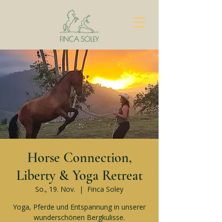
Horse Connection,
Liberty & Yoga Retreat
So., 19. Nov.
  |  
Finca Soley
Yoga, Pferde und Entspannung in unserer
wunderschönen Bergkulisse.